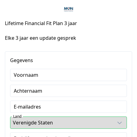
Lifetime Financial Fit Plan 3 jaar
Elke 3 jaar een update gesprek
Gegevens
Voornaam
Achternaam
E-mailadres
Land