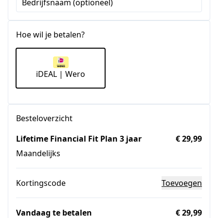
Bedrijfsnaam (optioneel)
Hoe wil je betalen?
iDEAL | Wero
Besteloverzicht
Lifetime Financial Fit Plan 3 jaar
€ 29,99
Maandelijks
Kortingscode
Toevoegen
Vandaag te betalen
€ 29,99